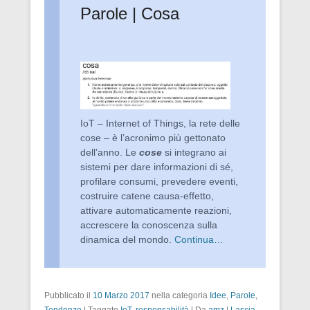
Parole | Cosa
IoT – Internet of Things, la rete delle
cose – è l’acronimo più gettonato
dell’anno. Le
cose
si integrano ai
sistemi per dare informazioni di sé,
profilare consumi, prevedere eventi,
costruire catene causa-effetto,
attivare automaticamente reazioni,
accrescere la conoscenza sulla
dinamica del mondo.
Continua…
Pubblicato il
10 Marzo 2017
nella categoria
Idee
,
Parole
,