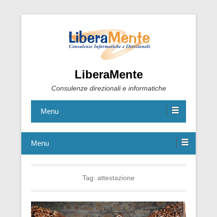
LiberaMente
Consulenze direzionali e informatiche
Menu
Menu
Tag:
attestazione