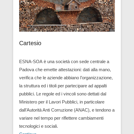
Cartesio
ESNA-SOA è una società con sede centrale a
Padova che emette attestazioni: dati alla mano,
verifica che le aziende abbiano l’organizzazione,
la struttura ed i titoli per partecipare ad appalti
pubblici. Le regole ed i vincoli sono dettati dal
Ministero per il Lavori Pubblici, in particolare
dall’Autorità Anti Corruzione (ANAC), e tendono a
variare nel tempo per riflettere cambiamenti
tecnologici e sociali.